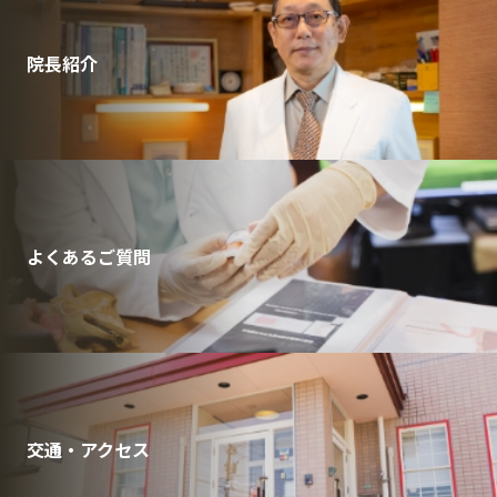
院長紹介
よくあるご質問
交通・アクセス