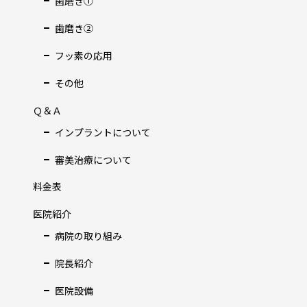
歯磨き①
歯磨き②
フッ素の応用
その他
Ｑ＆Ａ
インプラントについて
審美治療について
料金表
医院紹介
病院の取り組み
院長紹介
医院設備