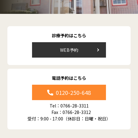
診療予約はこちら
WEB予約
電話予約はこちら
0120-250-648
Tel：0766-28-3311
Fax：0766-28-3312
受付：9:00 - 17:00（休診日：日曜・祝日）