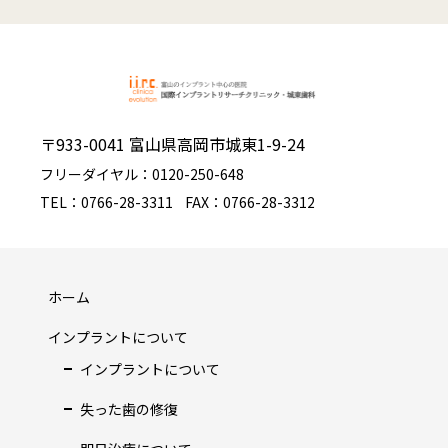
〒933-0041 富山県高岡市城東1-9-24
フリーダイヤル：0120-250-648
TEL：0766-28-3311
FAX：0766-28-3312
ホーム
インプラントについて
インプラントについて
失った歯の修復