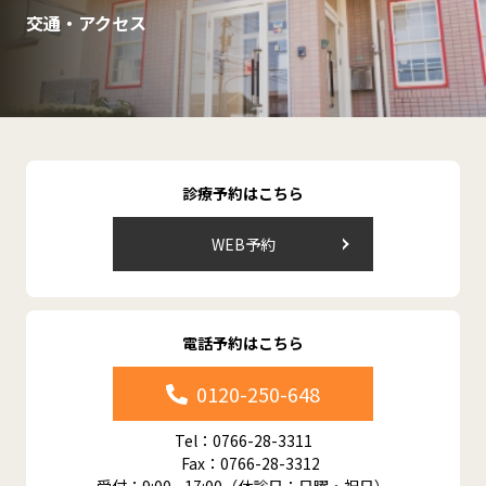
交通・アクセス
診療予約はこちら
WEB予約
電話予約はこちら
0120-250-648
Tel：0766-28-3311
Fax：0766-28-3312