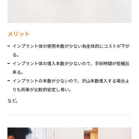
メリット
インプラント体の使用本数が少ない為全体的にコストが下が
る。
インプラント体の埋入本数が少ないので、手術時間が短縮出
来る。
インプラントの本数が少ないので、沢山本数埋入する場合よ
りも術後が比較的安定し易い。
など。