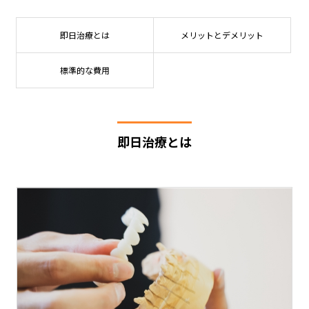
即日治療とは
メリットとデメリット
標準的な費用
即日治療とは