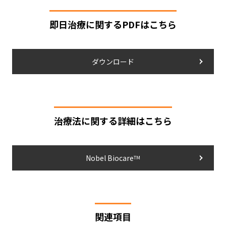
即日治療に関するPDFはこちら
ダウンロード
治療法に関する詳細はこちら
Nobel Biocare
TM
関連項目