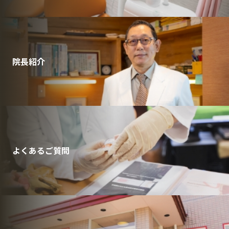
院長紹介
よくあるご質問