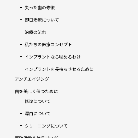
失った歯の修復
即日治療について
治療の流れ
私たちの医療コンセプト
インプラントなら噛めるわけ
インプラントを長持ちさせるために
アンチエイジング
歯を美しく保つために
修復について
漂白について
クリーニングについて