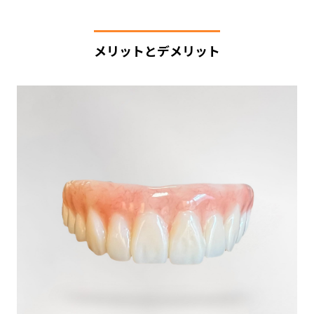
メリットとデメリット