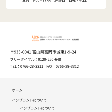
受付：9:00 - 17:00（休診日：日曜・祝日）
〒933-0041 富山県高岡市城東1-9-24
フリーダイヤル：0120-250-648
TEL：0766-28-3311
FAX：0766-28-3312
ホーム
インプラントについて
インプラントについて