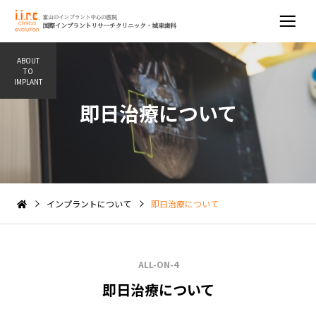
ABOUT
TO
IMPLANT
即日治療について
インプラントについて
即日治療について
ALL-ON-4
即日治療について