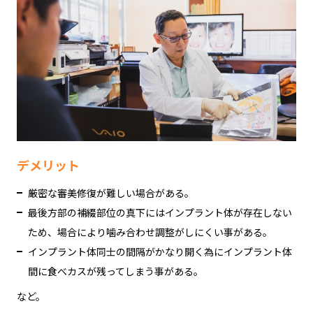
デメリット
厳密な審美修復が難しい場合がある。
最後方部の補綴部位の真下にはインプラント体が存在しない
ため、場合により噛み合わせ調整がしにくい事がある。
インプラント体同士の間隔がかなり開く為にインプラント体
間に食べカスが残ってしまう事がある。
など。