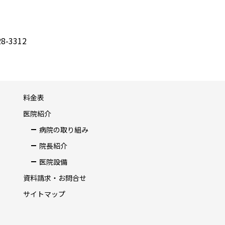
8-3312
料金表
医院紹介
病院の取り組み
院長紹介
医院設備
資料請求・お問合せ
サイトマップ