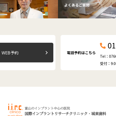
よくあるご質問
01
WEB予約
電話予約はこちら
Tel：076
受付：9: