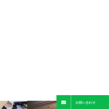
お問い合わせ