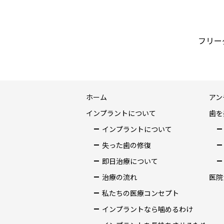
フリーダ
ホーム
アン
インプラントについて
歯を
インプラントについて
失った歯の修復
即日治療について
治療の流れ
医院
私たちの医療コンセプト
インプラントなら噛めるわけ