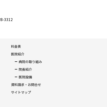
8-3312
料金表
医院紹介
病院の取り組み
院長紹介
医院設備
資料請求・お問合せ
サイトマップ