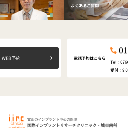
よくあるご質問
01
WEB予約
電話予約はこちら
Tel：076
受付：9: