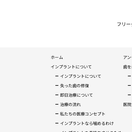
フリーダ
ホーム
アン
インプラントについて
歯を
インプラントについて
失った歯の修復
即日治療について
治療の流れ
医院
私たちの医療コンセプト
インプラントなら噛めるわけ