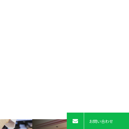
お問い合わせ