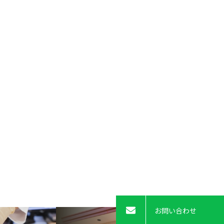
お問い合わせ