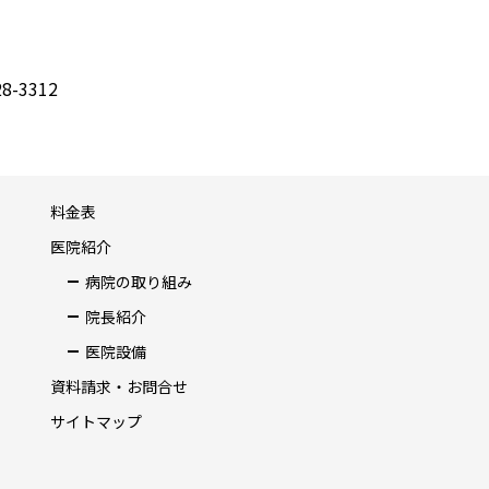
8-3312
料金表
医院紹介
病院の取り組み
院長紹介
医院設備
資料請求・お問合せ
サイトマップ