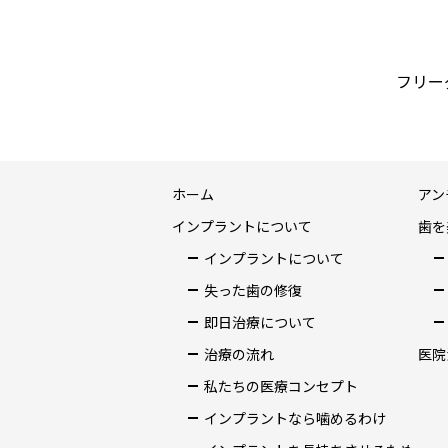
フリーダ
ホーム
アン
インプラントについて
歯を
インプラントについて
失った歯の修復
即日治療について
治療の流れ
医院
私たちの医療コンセプト
インプラントなら噛めるわけ