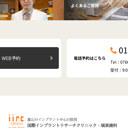
よくあるご質問
01
WEB予約
電話予約はこちら
Tel：076
受付：9: