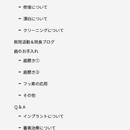
修復について
漂白について
クリーニングについて
医院活動＆院長ブログ
歯のお手入れ
歯磨き①
歯磨き②
フッ素の応用
その他
Ｑ＆Ａ
インプラントについて
審美治療について