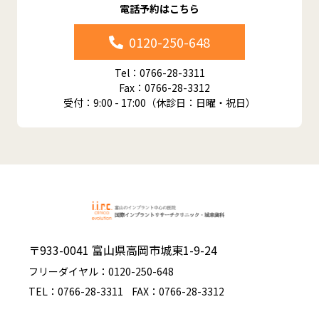
電話予約はこちら
0120-250-648
Tel：0766-28-3311
Fax：0766-28-3312
受付：9:00 - 17:00（休診日：日曜・祝日）
〒933-0041 富山県高岡市城東1-9-24
フリーダイヤル：0120-250-648
TEL：0766-28-3311
FAX：0766-28-3312