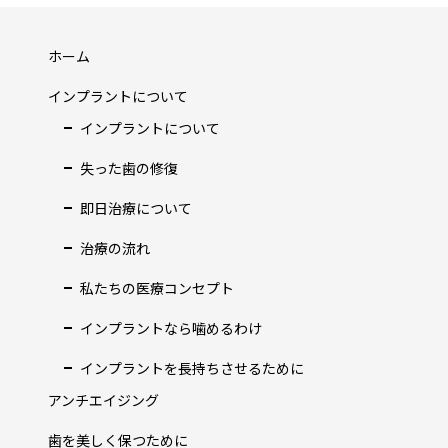
ホーム
インプラントについて
インプラントについて
失った歯の修復
即日治療について
治療の流れ
私たちの医療コンセプト
インプラントなら噛めるわけ
インプラントを長持ちさせるために
アンチエイジング
歯を美しく保つために