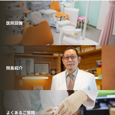
医院設備
院長紹介
よくあるご質問