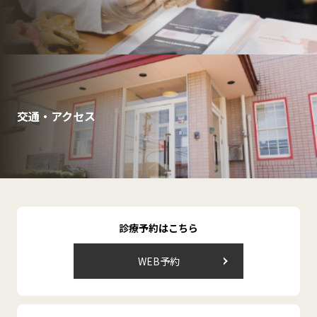
交通・アクセス
診療予約はこちら
WEB予約