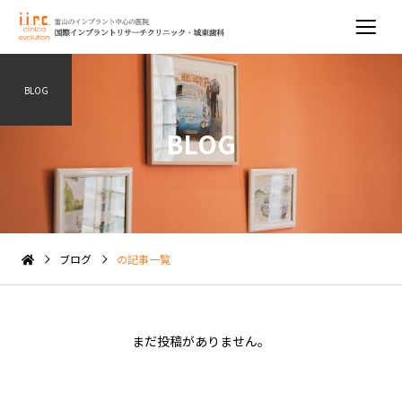
BLOG
BLOG
ブログ
の記事一覧
まだ投稿がありません。