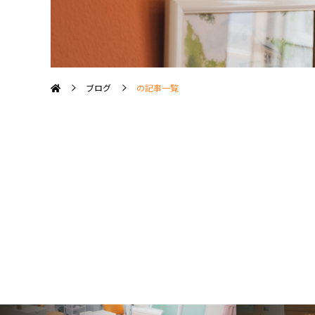
ブログ
の記事一覧