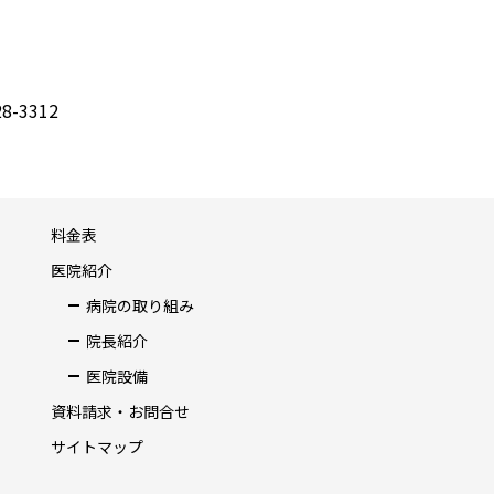
8-3312
料金表
医院紹介
病院の取り組み
院長紹介
医院設備
資料請求・お問合せ
サイトマップ