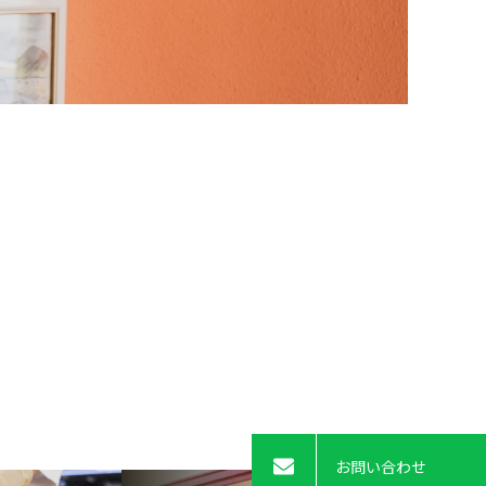
お問い合わせ