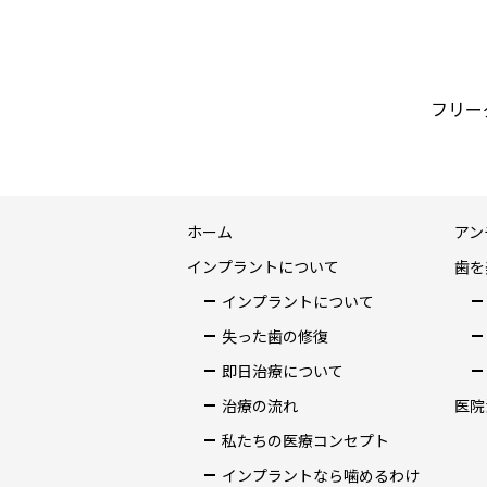
フリーダ
ホーム
アン
インプラントについて
歯を
インプラントについて
失った歯の修復
即日治療について
治療の流れ
医院
私たちの医療コンセプト
インプラントなら噛めるわけ