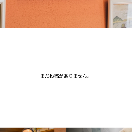
まだ投稿がありません。