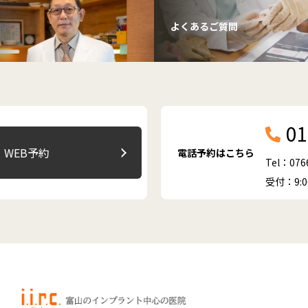
よくあるご質問
01
WEB予約
電話予約はこちら
Tel：076
受付：9: