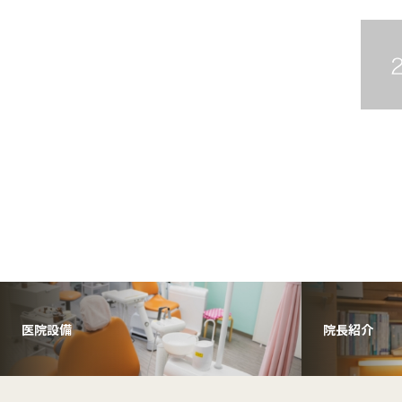
医院設備
院長紹介