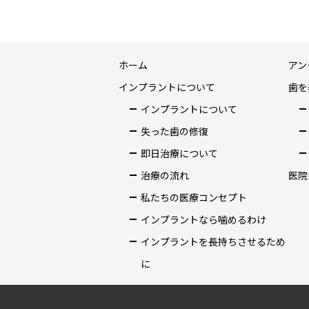
ホーム
アン
インプラントについて
歯を
インプラントについて
失った歯の修復
即日治療について
治療の流れ
医院
私たちの医療コンセプト
インプラントなら噛めるわけ
インプラントを長持ちさせるため
に