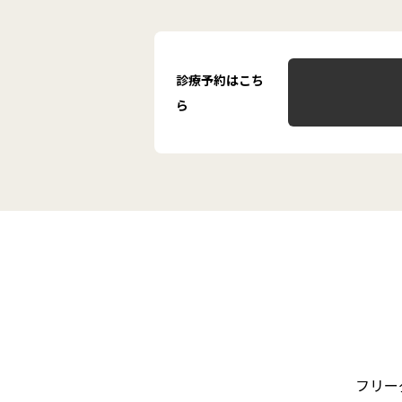
診療予約はこち
ら
フリーダ