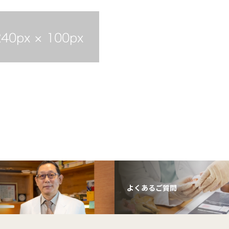
よくあるご質問