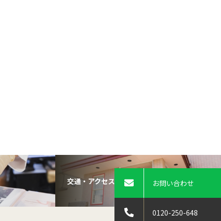
交通・アクセス
お問い合わせ
0120-250-648