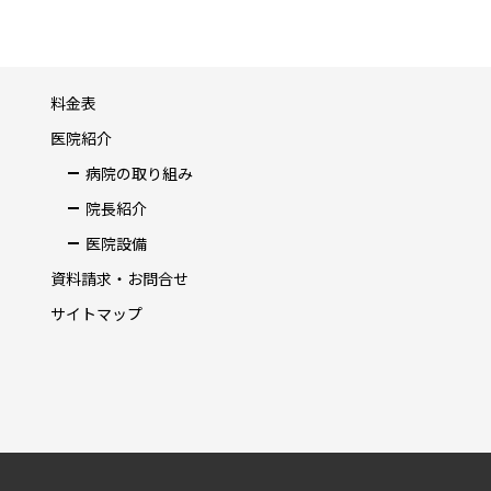
料金表
医院紹介
病院の取り組み
院長紹介
医院設備
資料請求・お問合せ
サイトマップ