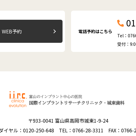
01
WEB予約
電話予約はこちら
Tel：076
受付：9:
〒933-0041 富山県高岡市城東1-9-24
イヤル：0120-250-648
TEL：0766-28-3311
FAX：0766-2