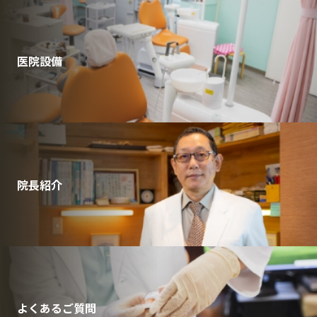
医院設備
院長紹介
よくあるご質問