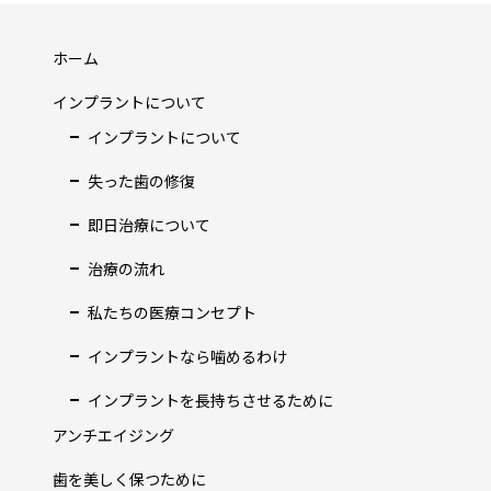
ホーム
インプラントについて
インプラントについて
失った歯の修復
即日治療について
治療の流れ
私たちの医療コンセプト
インプラントなら噛めるわけ
インプラントを長持ちさせるために
アンチエイジング
歯を美しく保つために