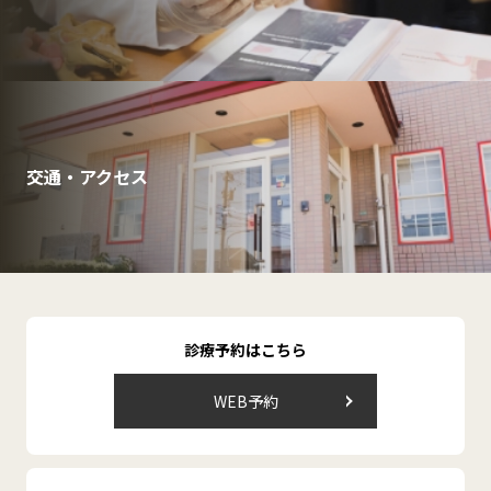
交通・アクセス
診療予約はこちら
WEB予約