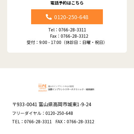
電話予約はこちら
0120-250-648
Tel：0766-28-3311
Fax：0766-28-3312
受付：9:00 - 17:00（休診日：日曜・祝日）
〒933-0041 富山県高岡市城東1-9-24
フリーダイヤル：0120-250-648
TEL：0766-28-3311
FAX：0766-28-3312