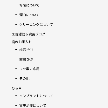
修復について
漂白について
クリーニングについて
医院活動＆院長ブログ
歯のお手入れ
歯磨き①
歯磨き②
フッ素の応用
その他
Ｑ＆Ａ
インプラントについて
審美治療について