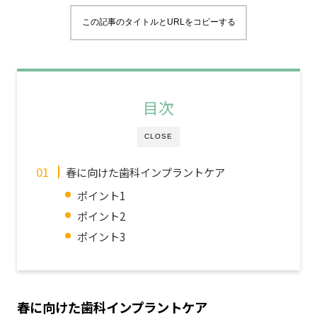
この記事のタイトルとURLをコピーする
目次
CLOSE
春に向けた歯科インプラントケア
ポイント1
ポイント2
ポイント3
春に向けた歯科インプラントケア