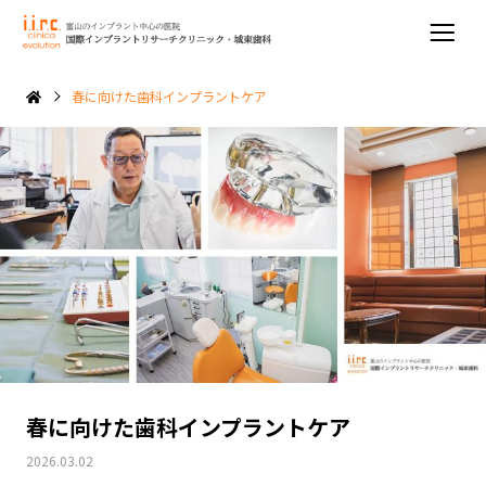
春に向けた歯科インプラントケア
春に向けた歯科インプラントケア
2026.03.02