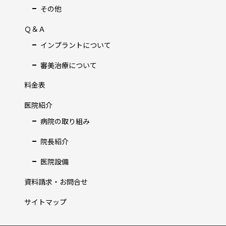
その他
Ｑ＆Ａ
インプラントについて
審美治療について
料金表
医院紹介
病院の取り組み
院長紹介
医院設備
資料請求・お問合せ
サイトマップ