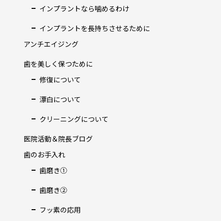
インプラントなら噛めるわけ
インプラントを長持ちさせるために
アンチエイジング
歯を美しく保つために
修復について
漂白について
クリーニングについて
医院活動＆院長ブログ
歯のお手入れ
歯磨き①
歯磨き②
フッ素の応用