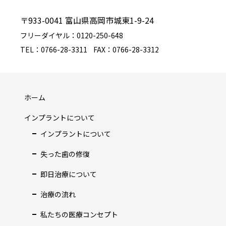
〒933-0041 富山県高岡市城東1-9-24
フリーダイヤル：0120-250-648
TEL：0766-28-3311
FAX：0766-28-3312
ホーム
インプラントについて
インプラントについて
失った歯の修復
即日治療について
治療の流れ
私たちの医療コンセプト