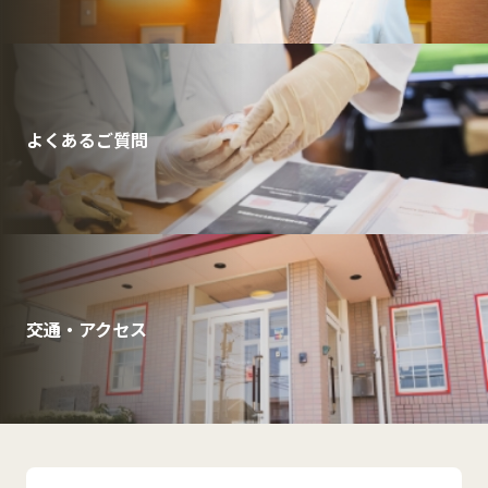
よくあるご質問
交通・アクセス