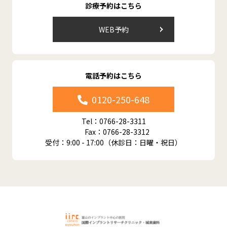
診療予約はこちら
WEB予約
電話予約はこちら
0120-250-648
Tel：0766-28-3311
Fax：0766-28-3312
受付：9:00 - 17:00（休診日：日曜・祝日）