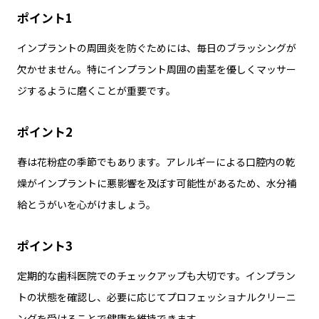
ポイント1
インプラントの周囲炎を防ぐためには、毎日のブラッシングが
欠かせません。特にインプラント周囲の歯茎を優しくマッサー
ジするように磨くことが重要です。
ポイント2
春は花粉症の季節でもあります。アレルギーによる口腔内の乾
燥がインプラントに悪影響を及ぼす可能性があるため、水分補
給とうがいを心がけましょう。
ポイント3
定期的な歯科医院でのチェックアップも大切です。インプラン
トの状態を確認し、必要に応じてプロフェッショナルクリーニ
ングを受けることで健康を維持できます。