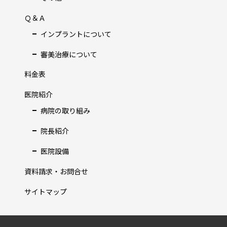
Ｑ＆Ａ
インプラントについて
審美治療について
料金表
医院紹介
病院の取り組み
院長紹介
医院設備
資料請求・お問合せ
サイトマップ