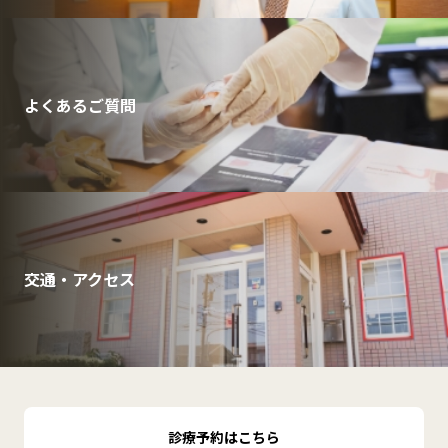
よくあるご質問
交通・アクセス
診療予約はこちら