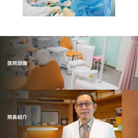
医院設備
院長紹介