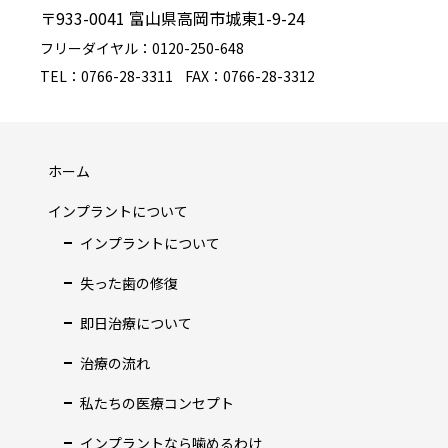
〒933-0041 富山県高岡市城東1-9-24
フリーダイヤル：0120-250-648
TEL：0766-28-3311
FAX：0766-28-3312
ホーム
インプラントについて
インプラントについて
失った歯の修復
即日治療について
治療の流れ
私たちの医療コンセプト
インプラントなら噛めるわけ