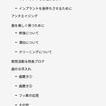
インプラントを長持ちさせるために
アンチエイジング
歯を美しく保つために
修復について
漂白について
クリーニングについて
医院活動＆院長ブログ
歯のお手入れ
歯磨き①
歯磨き②
フッ素の応用
その他