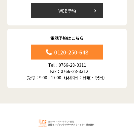
WEB予約
電話予約はこちら
0120-250-648
Tel：0766-28-3311
Fax：0766-28-3312
受付：9:00 - 17:00（休診日：日曜・祝日）