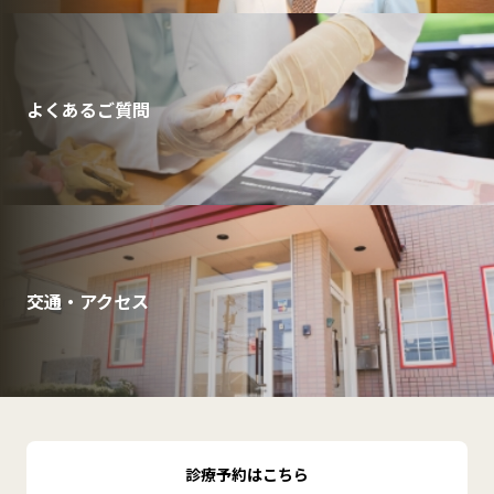
よくあるご質問
交通・アクセス
診療予約はこちら