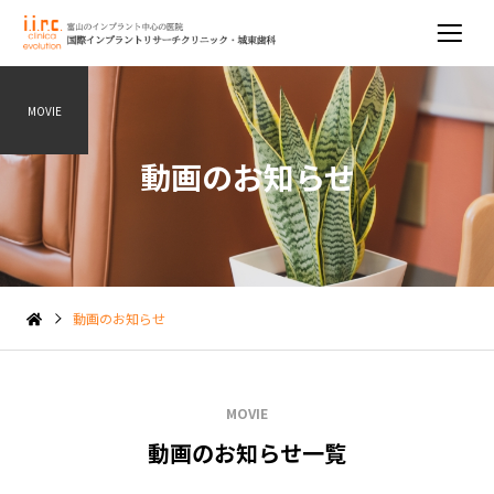
MOVIE
動画のお知らせ
動画のお知らせ
MOVIE
動画のお知らせ一覧