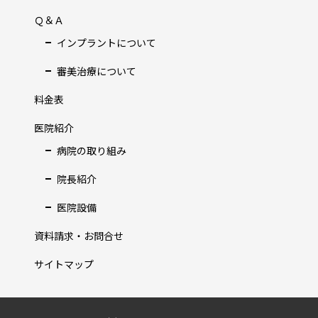
Ｑ＆Ａ
インプラントについて
審美治療について
料金表
医院紹介
病院の取り組み
院長紹介
医院設備
資料請求・お問合せ
サイトマップ