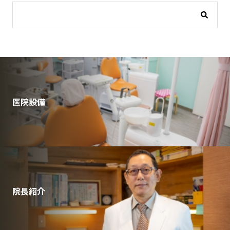
医院設備
院長紹介