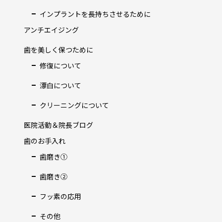
インプラントを長持ちさせるために
アンチエイジング
歯を美しく保つために
修復について
漂白について
クリーニングについて
医院活動＆院長ブログ
歯のお手入れ
歯磨き①
歯磨き②
フッ素の応用
その他