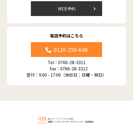
WEB予約
電話予約はこちら
0120-250-648
Tel：0766-28-3311
Fax：0766-28-3312
受付：9:00 - 17:00（休診日：日曜・祝日）