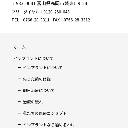
〒933-0041 富山県高岡市城東1-9-24
フリーダイヤル：0120-250-648
TEL：0766-28-3311
FAX：0766-28-3312
ホーム
インプラントについて
インプラントについて
失った歯の修復
即日治療について
治療の流れ
私たちの医療コンセプト
インプラントなら噛めるわけ