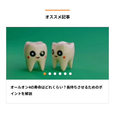
オススメ記事
法
オールオン4の寿命はどれくらい？長持ちさせるためのポ
イントを解説